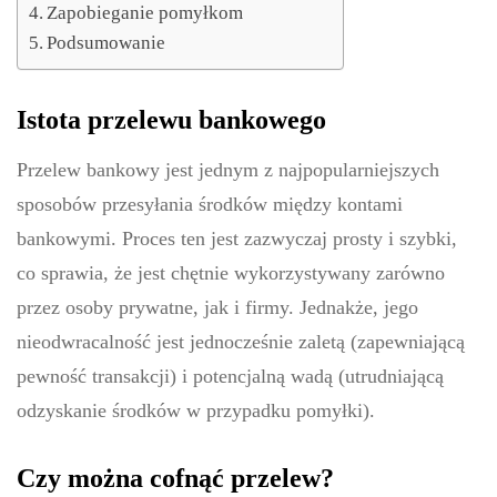
Zapobieganie pomyłkom
Podsumowanie
Istota przelewu bankowego
Przelew bankowy jest jednym z najpopularniejszych
sposobów przesyłania środków między kontami
bankowymi. Proces ten jest zazwyczaj prosty i szybki,
co sprawia, że jest chętnie wykorzystywany zarówno
przez osoby prywatne, jak i firmy. Jednakże, jego
nieodwracalność jest jednocześnie zaletą (zapewniającą
pewność transakcji) i potencjalną wadą (utrudniającą
odzyskanie środków w przypadku pomyłki).
Czy można cofnąć przelew?