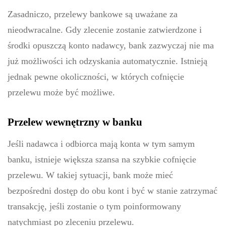
Zasadniczo, przelewy bankowe są uważane za
nieodwracalne. Gdy zlecenie zostanie zatwierdzone i
środki opuszczą konto nadawcy, bank zazwyczaj nie ma
już możliwości ich odzyskania automatycznie. Istnieją
jednak pewne okoliczności, w których cofnięcie
przelewu może być możliwe.
Przelew wewnętrzny w banku
Jeśli nadawca i odbiorca mają konta w tym samym
banku, istnieje większa szansa na szybkie cofnięcie
przelewu. W takiej sytuacji, bank może mieć
bezpośredni dostęp do obu kont i być w stanie zatrzymać
transakcję, jeśli zostanie o tym poinformowany
natychmiast po zleceniu przelewu.