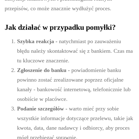
przepisów, co może znacznie wydłużyć proces.
Jak działać w przypadku pomyłki?
Szybka reakcja -
natychmiast po zauważeniu
błędu należy skontaktować się z bankiem. Czas ma
tu kluczowe znaczenie.
Zgłoszenie do banku -
powiadomienie banku
powinno zostać zrealizowane poprzez oficjalne
kanały - bankowość internetową, telefonicznie lub
osobiście w placówce.
Podanie szczegółów -
warto mieć przy sobie
wszystkie informacje dotyczące przelewu, takie jak
kwota, data, dane nadawcy i odbiorcy, aby proces
mógł przebiegać sprawnie.