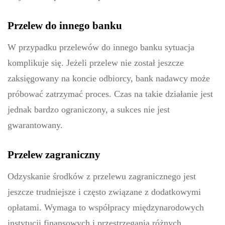
Przelew do innego banku
W przypadku przelewów do innego banku sytuacja
komplikuje się. Jeżeli przelew nie został jeszcze
zaksięgowany na koncie odbiorcy, bank nadawcy może
próbować zatrzymać proces. Czas na takie działanie jest
jednak bardzo ograniczony, a sukces nie jest
gwarantowany.
Przelew zagraniczny
Odzyskanie środków z przelewu zagranicznego jest
jeszcze trudniejsze i często związane z dodatkowymi
opłatami. Wymaga to współpracy międzynarodowych
instytucji finansowych i przestrzegania różnych