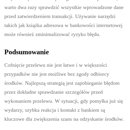
warto dwa razy sprawdzić wszystkie wprowadzone dane
przed zatwierdzeniem transakcji. Używanie narzędzi
takich jak książka adresowa w bankowości internetowej
może również zminimalizować ryzyko błędu.
Podsumowanie
Cofnięcie przelewu nie jest łatwe i w większości
przypadków nie jest możliwe bez zgody odbiorcy
środków. Najlepszą strategią jest zapobieganie błędom
przez dokładne sprawdzanie szczegółów przed
wykonaniem przelewu. W sytuacji, gdy pomyłka już się
wydarzy, szybka reakcja i kontakt z bankiem są
kluczowe dla zwiększenia szans na odzyskanie środków.