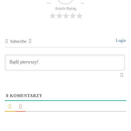
Article Rating
Login
Subscribe
0
KOMENTARZY