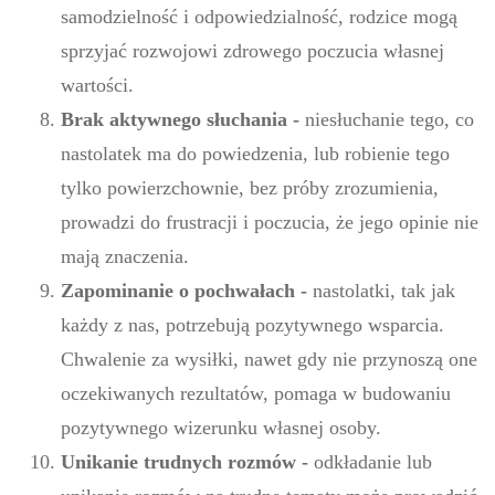
samodzielność i odpowiedzialność, rodzice mogą
sprzyjać rozwojowi zdrowego poczucia własnej
wartości.
Brak aktywnego słuchania -
niesłuchanie tego, co
nastolatek ma do powiedzenia, lub robienie tego
tylko powierzchownie, bez próby zrozumienia,
prowadzi do frustracji i poczucia, że jego opinie nie
mają znaczenia.
Zapominanie o pochwałach -
nastolatki, tak jak
każdy z nas, potrzebują pozytywnego wsparcia.
Chwalenie za wysiłki, nawet gdy nie przynoszą one
oczekiwanych rezultatów, pomaga w budowaniu
pozytywnego wizerunku własnej osoby.
Unikanie trudnych rozmów -
odkładanie lub