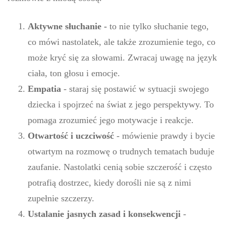
Aktywne słuchanie -
to nie tylko słuchanie tego,
co mówi nastolatek, ale także zrozumienie tego, co
może kryć się za słowami. Zwracaj uwagę na język
ciała, ton głosu i emocje.
Empatia
- staraj się postawić w sytuacji swojego
dziecka i spojrzeć na świat z jego perspektywy. To
pomaga zrozumieć jego motywacje i reakcje.
Otwartość i uczciwość
- mówienie prawdy i bycie
otwartym na rozmowę o trudnych tematach buduje
zaufanie. Nastolatki cenią sobie szczerość i często
potrafią dostrzec, kiedy dorośli nie są z nimi
zupełnie szczerzy.
Ustalanie jasnych zasad i konsekwencji
-