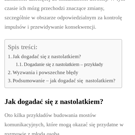
czasie ich mózg przechodzi znaczące zmiany,
szczególnie w obszarze odpowiedzialnym za kontrolę
impulsów i przewidywanie konsekwencji.
Spis treści:
Jak dogadać się z nastolatkiem?
Dogadanie się z nastolatkiem – przykłady
Wyzwania i powszechne błędy
Podsumowanie – jak dogadać się nastolatkiem?
Jak dogadać się z nastolatkiem?
Oto kilka przykładów budowania mostów
komunikacyjnych, które mogą okazać się przydatne w
rozmowie z młodą osobą.