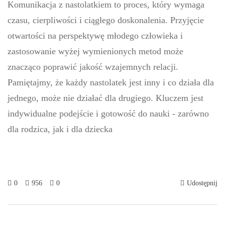
Komunikacja z nastolatkiem to proces, który wymaga
czasu, cierpliwości i ciągłego doskonalenia. Przyjęcie
otwartości na perspektywę młodego człowieka i
zastosowanie wyżej wymienionych metod może
znacząco poprawić jakość wzajemnych relacji.
Pamiętajmy, że każdy nastolatek jest inny i co działa dla
jednego, może nie działać dla drugiego. Kluczem jest
indywidualne podejście i gotowość do nauki - zarówno
dla rodzica, jak i dla dziecka
0
956
0
Udostępnij