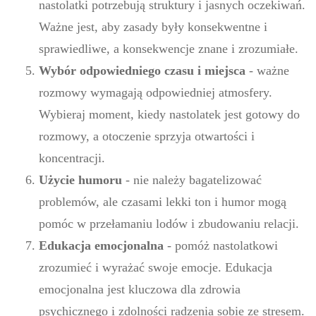
nastolatki potrzebują struktury i jasnych oczekiwań.
Ważne jest, aby zasady były konsekwentne i
sprawiedliwe, a konsekwencje znane i zrozumiałe.
Wybór odpowiedniego czasu i miejsca
- ważne
rozmowy wymagają odpowiedniej atmosfery.
Wybieraj moment, kiedy nastolatek jest gotowy do
rozmowy, a otoczenie sprzyja otwartości i
koncentracji.
Użycie humoru
- nie należy bagatelizować
problemów, ale czasami lekki ton i humor mogą
pomóc w przełamaniu lodów i zbudowaniu relacji.
Edukacja emocjonalna
- pomóż nastolatkowi
zrozumieć i wyrażać swoje emocje. Edukacja
emocjonalna jest kluczowa dla zdrowia
psychicznego i zdolności radzenia sobie ze stresem.