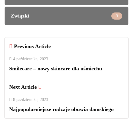
Związki
9
Previous Article
4 października, 2023
Smilecare – nowy skincare dla uśmiechu
Next Article
8 października, 2023
Najpopularniejsze rodzaje obuwia damskiego