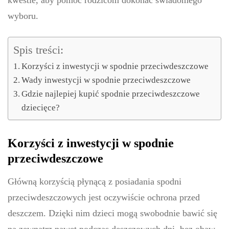
kwestie, aby pomóc rodzicom dokonać świadomego
wyboru.
Spis treści:
Korzyści z inwestycji w spodnie przeciwdeszczowe
Wady inwestycji w spodnie przeciwdeszczowe
Gdzie najlepiej kupić spodnie przeciwdeszczowe
dziecięce?
Korzyści z inwestycji w spodnie
przeciwdeszczowe
Główną korzyścią płynącą z posiadania spodni
przeciwdeszczowych jest oczywiście ochrona przed
deszczem. Dzięki nim dzieci mogą swobodnie bawić się