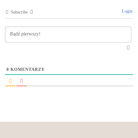
Login
Subscribe
0
KOMENTARZY