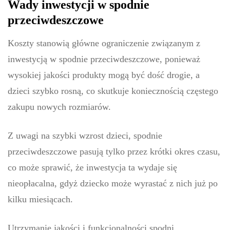
Wady inwestycji w spodnie
przeciwdeszczowe
Koszty stanowią główne ograniczenie związanym z
inwestycją w spodnie przeciwdeszczowe, ponieważ
wysokiej jakości produkty mogą być dość drogie, a
dzieci szybko rosną, co skutkuje koniecznością częstego
zakupu nowych rozmiarów.
Z uwagi na szybki wzrost dzieci, spodnie
przeciwdeszczowe pasują tylko przez krótki okres czasu,
co może sprawić, że inwestycja ta wydaje się
nieopłacalna, gdyż dziecko może wyrastać z nich już po
kilku miesiącach.
Utrzymanie jakości i funkcjonalności spodni