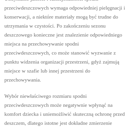
przeciwdeszczowych wymaga odpowiedniej pielęgnacji i
konserwacji, a niektóre materiały mogą być trudne do
utrzymania w czystości. Po zakończeniu sezonu
deszczowego konieczne jest znalezienie odpowiedniego
miejsca na przechowywanie spodni
przeciwdeszczowych, co może stanowić wyzwanie z
punktu widzenia organizacji przestrzeni, gdyż zajmują
miejsce w szafie lub innej przestrzeni do
przechowywania.
Wybór niewłaściwego rozmiaru spodni
przeciwdeszczowych może negatywnie wpłynąć na
komfort dziecka i uniemożliwić skuteczną ochronę przed
deszczem, dlatego istotne jest dokładne zmierzenie