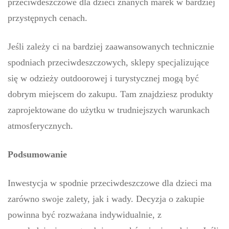
przeciwdeszczowe dla dzieci znanych marek w bardziej
przystępnych cenach.
Jeśli zależy ci na bardziej zaawansowanych technicznie
spodniach przeciwdeszczowych, sklepy specjalizujące
się w odzieży outdoorowej i turystycznej mogą być
dobrym miejscem do zakupu. Tam znajdziesz produkty
zaprojektowane do użytku w trudniejszych warunkach
atmosferycznych.
Podsumowanie
Inwestycja w spodnie przeciwdeszczowe dla dzieci ma
zarówno swoje zalety, jak i wady. Decyzja o zakupie
powinna być rozważana indywidualnie, z