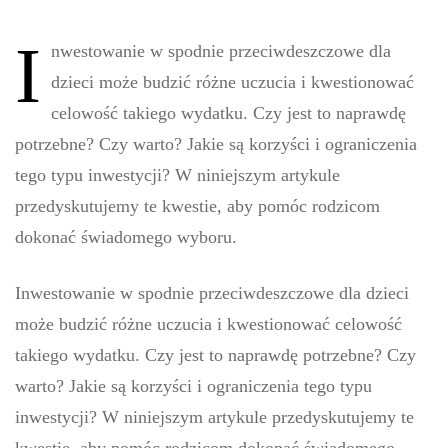
I
nwestowanie w spodnie przeciwdeszczowe dla
dzieci może budzić różne uczucia i kwestionować
celowość takiego wydatku. Czy jest to naprawdę
potrzebne? Czy warto? Jakie są korzyści i ograniczenia
tego typu inwestycji? W niniejszym artykule
przedyskutujemy te kwestie, aby pomóc rodzicom
dokonać świadomego wyboru.
Inwestowanie w spodnie przeciwdeszczowe dla dzieci
może budzić różne uczucia i kwestionować celowość
takiego wydatku. Czy jest to naprawdę potrzebne? Czy
warto? Jakie są korzyści i ograniczenia tego typu
inwestycji? W niniejszym artykule przedyskutujemy te