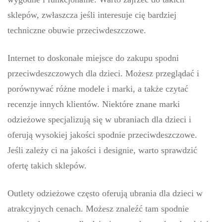
sklepów, zwłaszcza jeśli interesuje cię bardziej
techniczne obuwie przeciwdeszczowe.
Internet to doskonałe miejsce do zakupu spodni
przeciwdeszczowych dla dzieci. Możesz przeglądać i
porównywać różne modele i marki, a także czytać
recenzje innych klientów. Niektóre znane marki
odzieżowe specjalizują się w ubraniach dla dzieci i
oferują wysokiej jakości spodnie przeciwdeszczowe.
Jeśli zależy ci na jakości i designie, warto sprawdzić
ofertę takich sklepów.
Outlety odzieżowe często oferują ubrania dla dzieci w
atrakcyjnych cenach. Możesz znaleźć tam spodnie