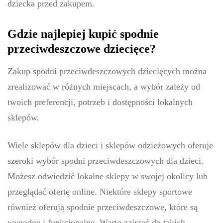
dziecka przed zakupem.
Gdzie najlepiej kupić spodnie
przeciwdeszczowe dziecięce?
Zakup spodni przeciwdeszczowych dziecięcych można
zrealizować w różnych miejscach, a wybór zależy od
twoich preferencji, potrzeb i dostępności lokalnych
sklepów.
Wiele sklepów dla dzieci i sklepów odzieżowych oferuje
szeroki wybór spodni przeciwdeszczowych dla dzieci.
Możesz odwiedzić lokalne sklepy w swojej okolicy lub
przeglądać ofertę online. Niektóre sklepy sportowe
również oferują spodnie przeciwdeszczowe, które są
wygodne i funkcjonalne. Warto zajrzeć do takich