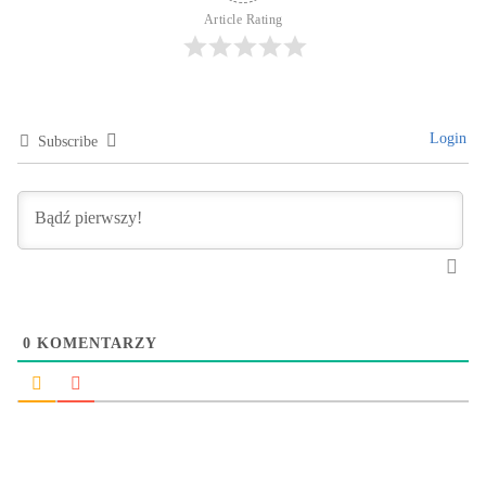
Article Rating
Login
Subscribe
0
KOMENTARZY