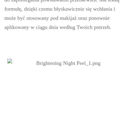
formułę, dzięki czemu błyskawicznie się wchłania i
może być stosowany pod makijaż oraz ponownie
aplikowany w ciągu dnia według Twoich potrzeb.