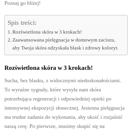
Poznaj go bliżej!
Spis treści:
Rozświetlona skóra w 3 krokach!
Zaawansowana pielęgnacja w domowym zaciszu,
aby Twoja skóra odzyskała blask i zdrowy koloryt.
Rozświetlona skóra w 3 krokach!
Sucha, bez blasku, z widocznymi niedoskonałościami.
To wyraźne sygnały, które wysyła nam skóra
potrzebująca regeneracji i odpowiedniej opieki po
intensywnej ekspozycji słonecznej. Jesienna pielęgnacja
ma trudne zadania do wykonania, aby ukoić i rozjaśnić
naszą cerę. Po pierwsze, musimy skupić się na