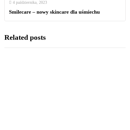
4 października, 2023
Smilecare – nowy skincare dla uśmiechu
Related posts