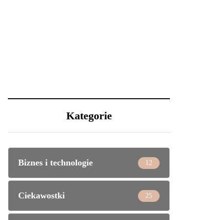
Kategorie
Biznes i technologie
12
Ciekawostki
25