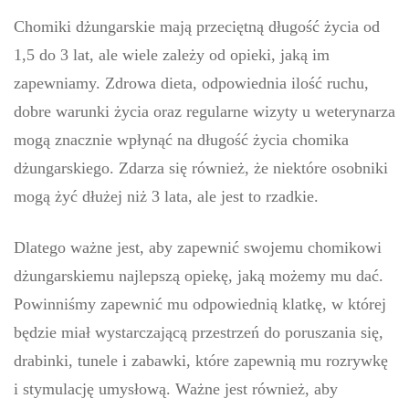
Chomiki dżungarskie mają przeciętną długość życia od
1,5 do 3 lat, ale wiele zależy od opieki, jaką im
zapewniamy. Zdrowa dieta, odpowiednia ilość ruchu,
dobre warunki życia oraz regularne wizyty u weterynarza
mogą znacznie wpłynąć na długość życia chomika
dżungarskiego. Zdarza się również, że niektóre osobniki
mogą żyć dłużej niż 3 lata, ale jest to rzadkie.
Dlatego ważne jest, aby zapewnić swojemu chomikowi
dżungarskiemu najlepszą opiekę, jaką możemy mu dać.
Powinniśmy zapewnić mu odpowiednią klatkę, w której
będzie miał wystarczającą przestrzeń do poruszania się,
drabinki, tunele i zabawki, które zapewnią mu rozrywkę
i stymulację umysłową. Ważne jest również, aby