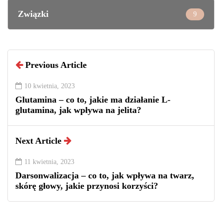
Związki
9
Previous Article
10 kwietnia, 2023
Glutamina – co to, jakie ma działanie L-
glutamina, jak wpływa na jelita?
Next Article
11 kwietnia, 2023
Darsonwalizacja – co to, jak wpływa na twarz,
skórę głowy, jakie przynosi korzyści?