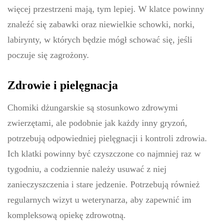
więcej przestrzeni mają, tym lepiej. W klatce powinny
znaleźć się zabawki oraz niewielkie schowki, norki,
labirynty, w których będzie mógł schować się, jeśli
poczuje się zagrożony.
Zdrowie i pielęgnacja
Chomiki dżungarskie są stosunkowo zdrowymi
zwierzętami, ale podobnie jak każdy inny gryzoń,
potrzebują odpowiedniej pielęgnacji i kontroli zdrowia.
Ich klatki powinny być czyszczone co najmniej raz w
tygodniu, a codziennie należy usuwać z niej
zanieczyszczenia i stare jedzenie. Potrzebują również
regularnych wizyt u weterynarza, aby zapewnić im
kompleksową opiekę zdrowotną.