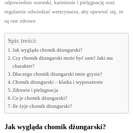
odpowiednie warunki, karmienie i pielęgnację oraz
regularnie odwiedzać weterynarza, aby upewnić się, że
są one zdrowe.
Spis treści:
Jak wygląda chomik dżungarski?
Czy chomik dżungarski może być sam? Jaki ma
charakter?
Dlaczego chomik dżungarski mnie gryzie?
Chomik dżungarski – klatka i wyposażenie
Zdrowie i pielęgnacja
Co je chomik dżungarski?
Ile żyje chomik dżungarski?
Jak wygląda chomik dżungarski?