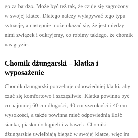
go za bardzo. Może być też tak, że czuje się zagrożony
w swojej klatce. Dlatego należy wyłapywać tego typu
sytuacje, a następnie może okazać się, że jest między
nimi związek i odkryjemy, co robimy takiego, że chomik
nas gryzie.
Chomik dżungarski – klatka i
wyposażenie
Chomik dżungarski potrzebuje odpowiedniej klatki, aby
czuć się komfortowo i szczęśliwie. Klatka powinna być
co najmniej 60 cm długości, 40 cm szerokości i 40 cm
wysokości, a także powinna mieć odpowiednią ilość
sianka, piasku do kąpieli i zabawek. Chomiki
dżungarskie uwielbiają biegać w swojej klatce, więc im