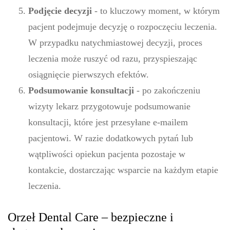
Podjęcie decyzji
- to kluczowy moment, w którym
pacjent podejmuje decyzję o rozpoczęciu leczenia.
W przypadku natychmiastowej decyzji, proces
leczenia może ruszyć od razu, przyspieszając
osiągnięcie pierwszych efektów.
Podsumowanie konsultacji
- po zakończeniu
wizyty lekarz przygotowuje podsumowanie
konsultacji, które jest przesyłane e-mailem
pacjentowi. W razie dodatkowych pytań lub
wątpliwości opiekun pacjenta pozostaje w
kontakcie, dostarczając wsparcie na każdym etapie
leczenia.
Orzeł Dental Care – bezpieczne i