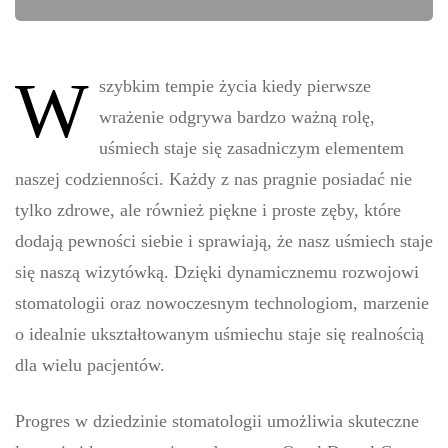
W
szybkim tempie życia kiedy pierwsze
wrażenie odgrywa bardzo ważną rolę,
uśmiech staje się zasadniczym elementem
naszej codzienności. Każdy z nas pragnie posiadać nie
tylko zdrowe, ale również piękne i proste zęby, które
dodają pewności siebie i sprawiają, że nasz uśmiech staje
się naszą wizytówką. Dzięki dynamicznemu rozwojowi
stomatologii oraz nowoczesnym technologiom, marzenie
o idealnie ukształtowanym uśmiechu staje się realnością
dla wielu pacjentów.
Progres w dziedzinie stomatologii umożliwia skuteczne