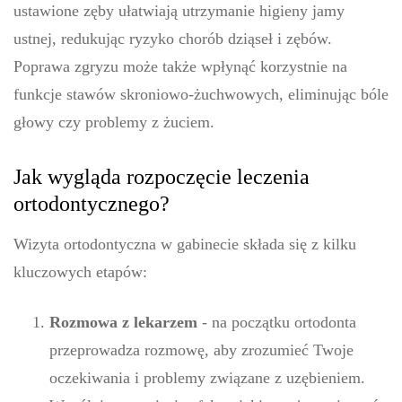
ustawione zęby ułatwiają utrzymanie higieny jamy
ustnej, redukując ryzyko chorób dziąseł i zębów.
Poprawa zgryzu może także wpłynąć korzystnie na
funkcje stawów skroniowo-żuchwowych, eliminując bóle
głowy czy problemy z żuciem.
Jak wygląda rozpoczęcie leczenia
ortodontycznego?
Wizyta ortodontyczna w gabinecie składa się z kilku
kluczowych etapów:
Rozmowa z lekarzem
- na początku ortodonta
przeprowadza rozmowę, aby zrozumieć Twoje
oczekiwania i problemy związane z uzębieniem.