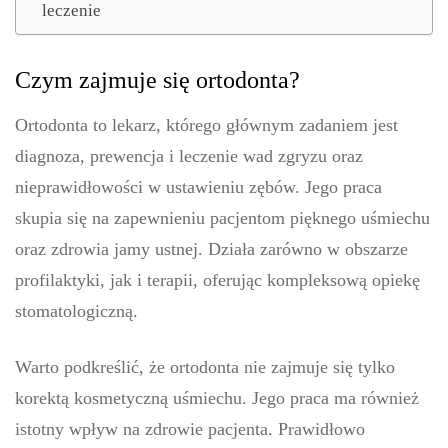
leczenie
Czym zajmuje się ortodonta?
Ortodonta to lekarz, którego głównym zadaniem jest
diagnoza, prewencja i leczenie wad zgryzu oraz
nieprawidłowości w ustawieniu zębów. Jego praca
skupia się na zapewnieniu pacjentom pięknego uśmiechu
oraz zdrowia jamy ustnej. Działa zarówno w obszarze
profilaktyki, jak i terapii, oferując kompleksową opiekę
stomatologiczną.
Warto podkreślić, że ortodonta nie zajmuje się tylko
korektą kosmetyczną uśmiechu. Jego praca ma również
istotny wpływ na zdrowie pacjenta. Prawidłowo